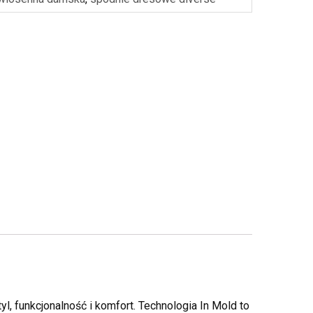
, funkcjonalność i komfort. Technologia In Mold to