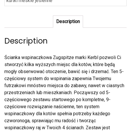
kurtki meskie jesienne
Description
Description
Ścianka wspinaczkowa Zugspitze marki Kerbl pozwoli Ci
stworzyć kilka wyższych miejsc dla kotów, które będą
mogły obserwować otoczenie, bawić się i drzemać. Ten 5-
częściowy system do wspinania zapewnia Twojemu
futrzakowi mnóstwo miejsca do zabawy, nawet w ciasnych
przestrzeniach lub mieszkaniach. Począwszy od 5-
częściowego zestawu startowego po kompletne, 9-
częściowe rozwiązanie naścienne, ten system
wspinaczkowy dla kotów spełnia potrzeby każdego
czworonoga, sprawiając mu radość i tworząc
wspinaczkowy raj w Twoich 4 ścianach. Zestaw jest