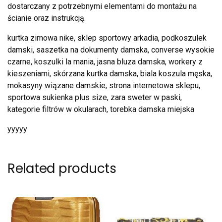
dostarczany z potrzebnymi elementami do montażu na
ścianie oraz instrukcją.
kurtka zimowa nike, sklep sportowy arkadia, podkoszulek
damski, saszetka na dokumenty damska, converse wysokie
czarne, koszulki la mania, jasna bluza damska, workery z
kieszeniami, skórzana kurtka damska, biala koszula męska,
mokasyny wiązane damskie, strona internetowa sklepu,
sportowa sukienka plus size, zara sweter w paski,
kategorie filtrów w okularach, torebka damska miejska
yyyyy
Related products