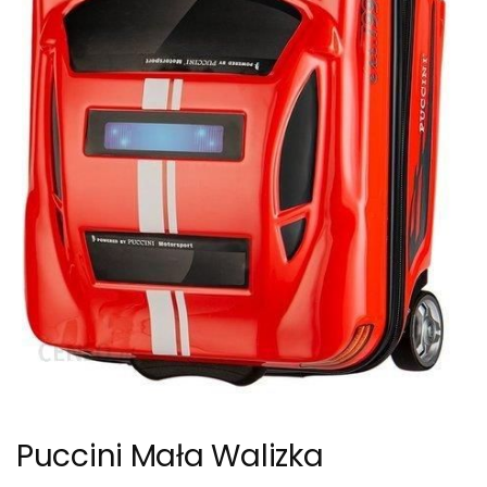
Puccini Mała Walizka