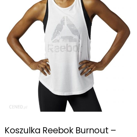
Koszulka Reebok Burnout –