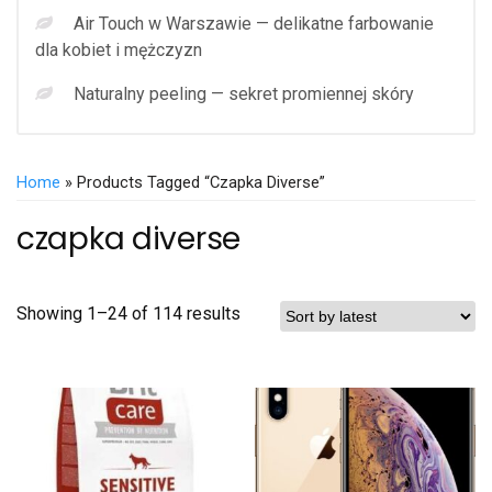
Air Touch w Warszawie — delikatne farbowanie
dla kobiet i mężczyzn
Naturalny peeling — sekret promiennej skóry
Home
» Products Tagged “czapka Diverse”
czapka diverse
Showing 1–24 of 114 results