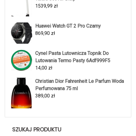
1539,99
zł
Huawei Watch GT 2 Pro Czarny
869,90
zł
Cynel Pasta Lutownicza Topnik Do
Lutowania Termo Pasty 6Adf999F5
14,00
zł
Christian Dior Fahrenheit Le Parfum Woda
Perfumowana 75 ml
389,00
zł
SZUKAJ PRODUKTU