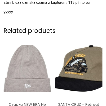
stan, bluza damska czarna z kapturem, 119 pln to eur
yyyyy
Related products
Czapka NEW ERA Ne
SANTA CRUZ – Retreat