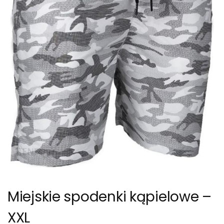
Miejskie spodenki kąpielowe –
XXL