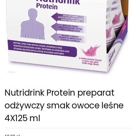
Nutridrink Protein preparat
odżywczy smak owoce leśne
4X125 ml