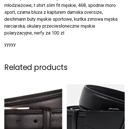
młodzieżowe, t shirt slim fit męskie, 468, spodnie moro
sport, czarna bluza z kapturem damska oversize,
deichmann buty męskie sportowe, kurtka zimowa męska
narciarska, okulary przeciwsłoneczne męskie
polaryzacyjne, nerfy za 100 zł
yyyyy
Related products