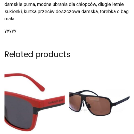
damskie puma, modne ubrania dla chłopców, dlugie letnie
sukienki, kurtka przeciw deszczowa damska, torebka o bag
mała
yyyyy
Related products