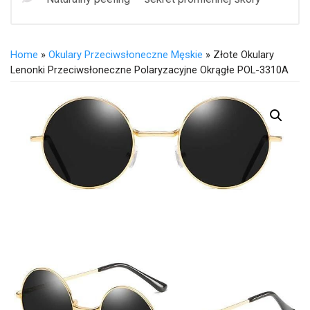
Home
»
Okulary Przeciwsłoneczne Męskie
» Złote Okulary
Lenonki Przeciwsłoneczne Polaryzacyjne Okrągłe POL-3310A