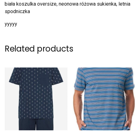
biała koszulka oversize, neonowa różowa sukienka, letnia
spodniczka
yyyyy
Related products