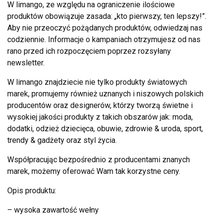
W limango, ze względu na ograniczenie ilościowe
produktów obowiązuje zasada: „kto pierwszy, ten lepszy!”.
Aby nie przeoczyć pożądanych produktów, odwiedzaj nas
codziennie. Informacje o kampaniach otrzymujesz od nas
rano przed ich rozpoczęciem poprzez rozsyłany
newsletter.
W limango znajdziecie nie tylko produkty światowych
marek, promujemy również uznanych i niszowych polskich
producentów oraz designerów, którzy tworzą świetne i
wysokiej jakości produkty z takich obszarów jak: moda,
dodatki, odzież dziecięca, obuwie, zdrowie & uroda, sport,
trendy & gadżety oraz styl życia.
Współpracując bezpośrednio z producentami znanych
marek, możemy oferować Wam tak korzystne ceny.
Opis produktu:
– wysoka zawartość wełny