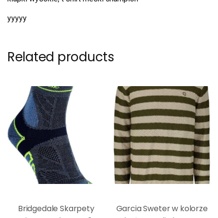
yyyyy
Related products
Bridgedale Skarpety
Garcia Sweter w kolorze