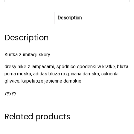
Description
Description
Kurtka z imitacji skóry
dresy nike z lampasami, spódnico spodenki w kratkę, bluza
puma meska, adidas bluza rozpinana damska, sukienki
gliwice, kapelusze jesienne damskie
yyyyy
Related products