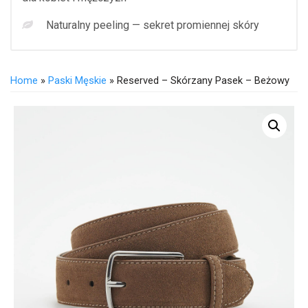
Naturalny peeling — sekret promiennej skóry
Home
»
Paski Męskie
» Reserved – Skórzany Pasek – Beżowy