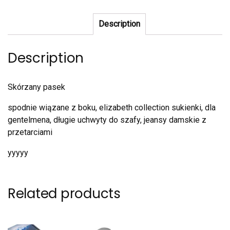
Description
Description
Skórzany pasek
spodnie wiązane z boku, elizabeth collection sukienki, dla
gentelmena, długie uchwyty do szafy, jeansy damskie z
przetarciami
yyyyy
Related products