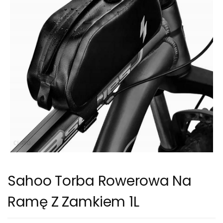
Sahoo Torba Rowerowa Na
Ramę Z Zamkiem 1L