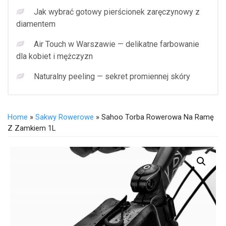
Jak wybrać gotowy pierścionek zaręczynowy z
diamentem
Air Touch w Warszawie — delikatne farbowanie
dla kobiet i mężczyzn
Naturalny peeling — sekret promiennej skóry
Home
»
Sakwy Rowerowe
» Sahoo Torba Rowerowa Na Ramę
Z Zamkiem 1L