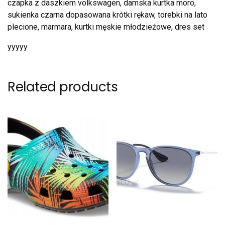
czapka z daszkiem volkswagen, damska kurtka moro,
sukienka czarna dopasowana krótki rękaw, torebki na lato
plecione, marmara, kurtki męskie młodzieżowe, dres set
yyyyy
Related products