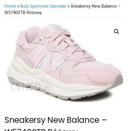
Home
»
Buty Sportowe Damskie
» Sneakersy New Balance –
W5740STB Różowy
Sneakersy New Balance –