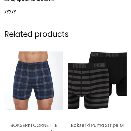
yyyyy
Related products
BOKSERKI CORNETTE
Bokserki Puma Stripe M