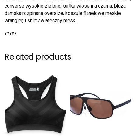
converse wysokie zielone, kurtka wiosenna czarna, bluza
damska rozpinana oversize, koszule flanelowe męskie
wrangler, t shirt swiateczny meski
yyyyy
Related products