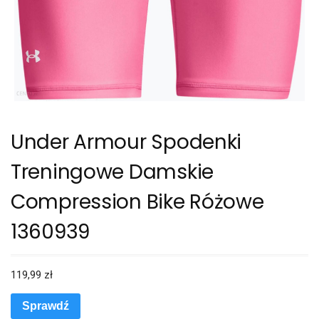
Under Armour Spodenki
Treningowe Damskie
Compression Bike Różowe
1360939
119,99
zł
Sprawdź