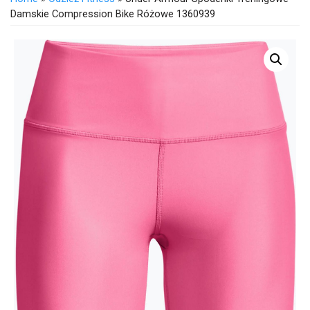
Damskie Compression Bike Różowe 1360939