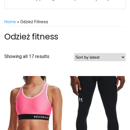
Home
» Odzież Fitness
Odzież fitness
Showing all 17 results