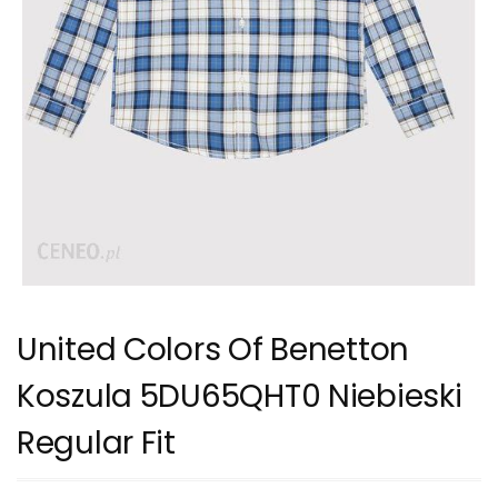
United Colors Of Benetton
Koszula 5DU65QHT0 Niebieski
Regular Fit