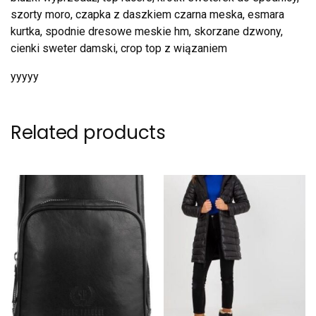
szorty moro, czapka z daszkiem czarna meska, esmara
kurtka, spodnie dresowe meskie hm, skorzane dzwony,
cienki sweter damski, crop top z wiązaniem
yyyyy
Related products