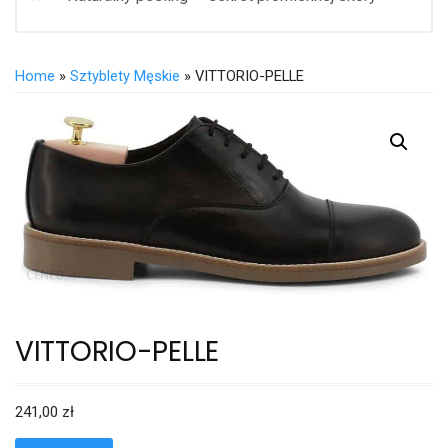
Home
»
Sztyblety Męskie
» VITTORIO-PELLE
VITTORIO-PELLE
241,00
zł