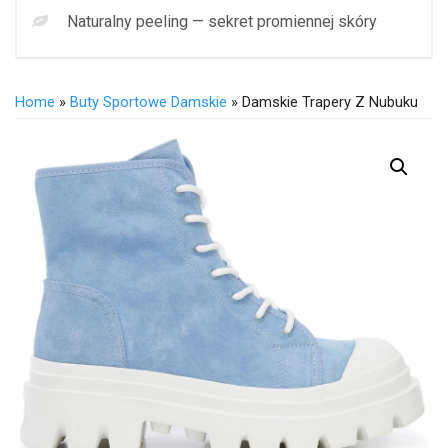
Naturalny peeling — sekret promiennej skóry
Home
»
Buty Sportowe Damskie
» Damskie Trapery Z Nubuku