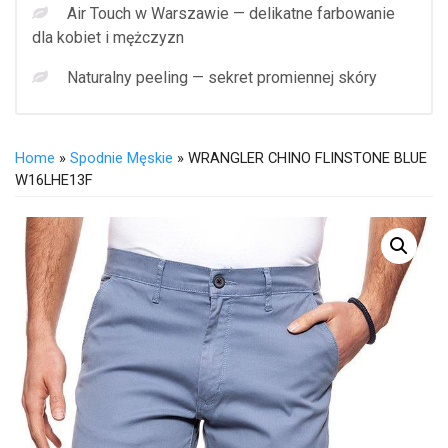
Air Touch w Warszawie — delikatne farbowanie
dla kobiet i mężczyzn
Naturalny peeling — sekret promiennej skóry
Home
»
Spodnie Męskie
» WRANGLER CHINO FLINSTONE BLUE
W16LHE13F