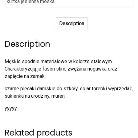
kurtka jesienna meska
Description
Description
Męskie spodnie materiałowe w kolorze stalowym.
Charakteryzują je fason slim, zwężana nogawka oraz
zapięcie na zamek.
czarne plecaki damskie do szkoły, solar torebki wyprzedaż,
sukienka na urodziny, muren
yyyyy
Related products