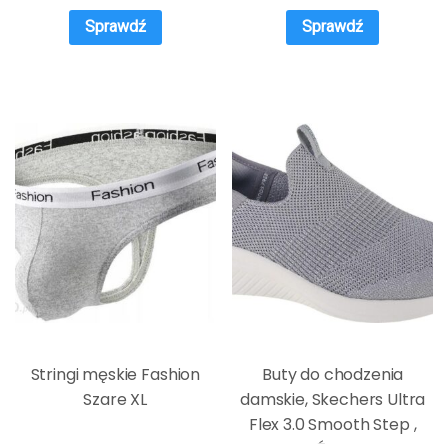
Sprawdź
Sprawdź
Stringi męskie Fashion
Buty do chodzenia
Szare XL
damskie, Skechers Ultra
Flex 3.0 Smooth Step ,