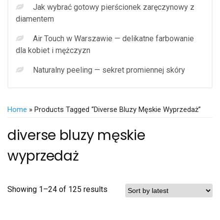
Jak wybrać gotowy pierścionek zaręczynowy z
diamentem
Air Touch w Warszawie — delikatne farbowanie
dla kobiet i mężczyzn
Naturalny peeling — sekret promiennej skóry
Home
» Products Tagged “diverse Bluzy Męskie Wyprzedaż”
diverse bluzy męskie
wyprzedaż
Showing 1–24 of 125 results