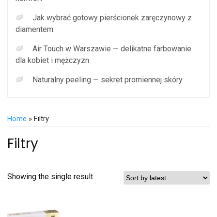
Jak wybrać gotowy pierścionek zaręczynowy z
diamentem
Air Touch w Warszawie — delikatne farbowanie
dla kobiet i mężczyzn
Naturalny peeling — sekret promiennej skóry
Home
» Filtry
Filtry
Showing the single result