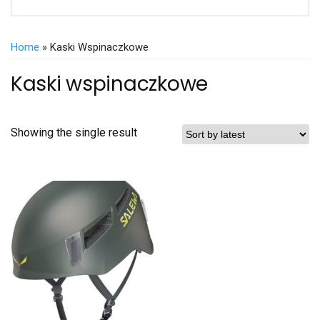
Home
» Kaski Wspinaczkowe
Kaski wspinaczkowe
Showing the single result