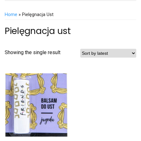
Home
» Pielęgnacja Ust
Pielęgnacja ust
Showing the single result