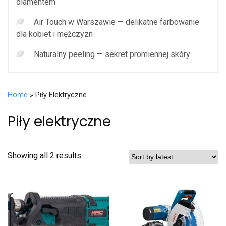
diamentem
Air Touch w Warszawie — delikatne farbowanie
dla kobiet i mężczyzn
Naturalny peeling — sekret promiennej skóry
Home
» Piły Elektryczne
Piły elektryczne
Showing all 2 results