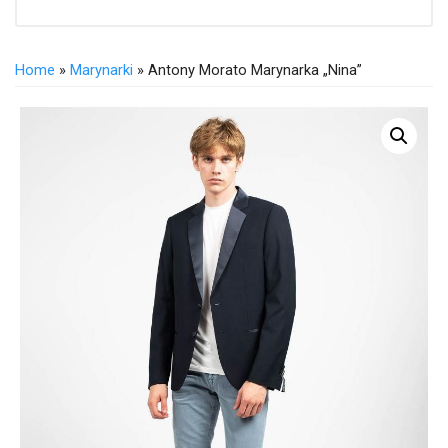
Home
»
Marynarki
» Antony Morato Marynarka „Nina”