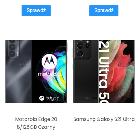
Sprawdź
Sprawdź
Motorola Edge 20
Samsung Galaxy S21 Ultra
8/128GB Czarny