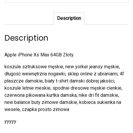
Description
Description
Apple iPhone Xs Max 64GB Złoty
koszule sztruksowe męskie, new yorker jeansy męskie,
długość wewnętrzna nogawki, sklep online z ubraniami, 4f
płaszcze damskie, biały t-shirt damski dobrej jakości,
koszule letnie meskie, spodnie dresowe męskie cienkie,
czerwona pikowana kurtka damska, nike dri fit damskie,
new balance buty zimowe damskie, kobieca sukienka na
wesele, czapka prosto zimowa
yyyyy