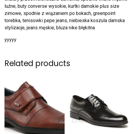
luźne, buty converse wysokie, kurtki damskie plus size
zimowe, spodnie z wiązaniem po bokach, greenpoint
torebka, tenisowki pepe jeans, niebieska koszula damska
stylizacje, jeans męskie, bluza nike błękitna
yyyyy
Related products