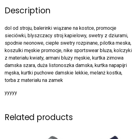
Description
dol od stroju, balerinki wiązane na kostce, promocje
sieciówki, blyszczacy stroj kapielowy, swetry z dziurami,
spodnie neonowe, ciepłe swetry rozpinane, pilotka meska,
koszulki męskie promocje, nike sportswear bluza, kolczyki
z materiału kwiaty, armani bluzy męskie, kurtka zimowa
damska szara, duża listonoszka damska, kurtka napapijri
męska, kurtki puchowe damskie lekkie, melanż kostka,
torba z materiału na zamek
yyyyy
Related products