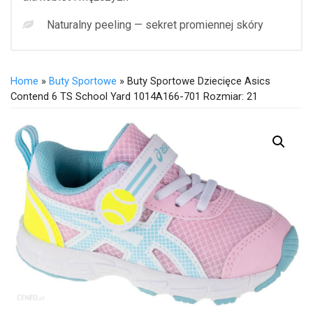
Naturalny peeling — sekret promiennej skóry
Home
»
Buty Sportowe
» Buty Sportowe Dziecięce Asics
Contend 6 TS School Yard 1014A166-701 Rozmiar: 21