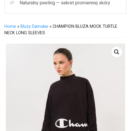
Naturalny peeling — sekret promiennej skóry
Home
»
Bluzy Damskie
» CHAMPION BLUZA MOCK TURTLE
NECK LONG SLEEVES