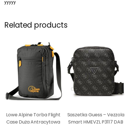
yyyyy
Related products
Lowe Alpine Torba Flight
Saszetka Guess – Vezzola
Case Duża Antracytowa
Smart HMEVZL P3117 DAB