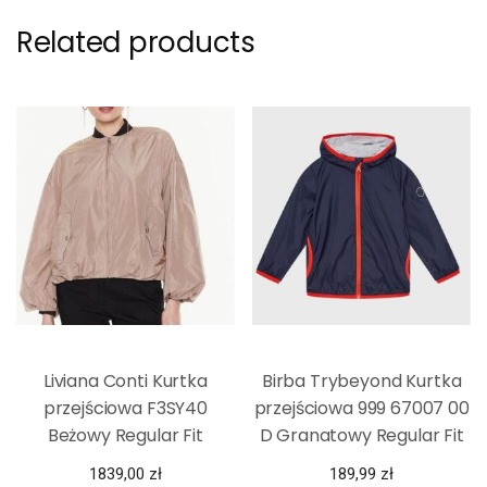
Related products
Liviana Conti Kurtka
Birba Trybeyond Kurtka
przejściowa F3SY40
przejściowa 999 67007 00
Beżowy Regular Fit
D Granatowy Regular Fit
1839,00
zł
189,99
zł