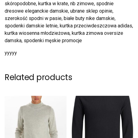
skóropodobne, kurtka w krate, nb zimowe, spodnie
dresowe eleganckie damskie, ubrane sklep opinie,
szerokość spodni w pasie, białe buty nike damskie,
spodenki damskie letnie, kurtka przeciwdeszczowa adidas,
kurtka wiosenna młodzieżowa, kurtka zimowa oversize
damska, spodenki męskie promocje
yyyyy
Related products