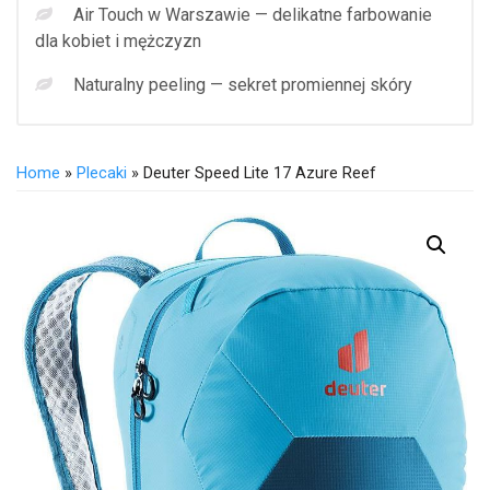
Air Touch w Warszawie — delikatne farbowanie
dla kobiet i mężczyzn
Naturalny peeling — sekret promiennej skóry
Home
»
Plecaki
» Deuter Speed Lite 17 Azure Reef