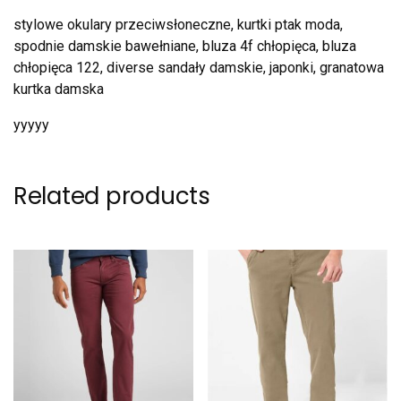
stylowe okulary przeciwsłoneczne, kurtki ptak moda,
spodnie damskie bawełniane, bluza 4f chłopięca, bluza
chłopięca 122, diverse sandały damskie, japonki, granatowa
kurtka damska
yyyyy
Related products