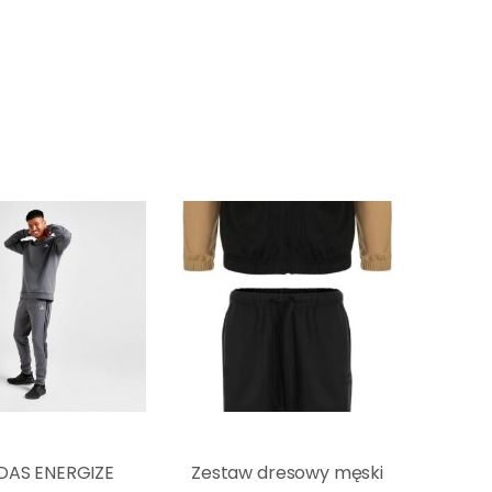
DAS ENERGIZE
Zestaw dresowy męski