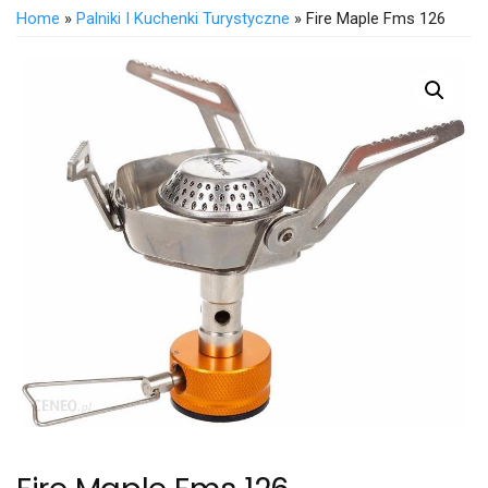
Home
»
Palniki I Kuchenki Turystyczne
» Fire Maple Fms 126