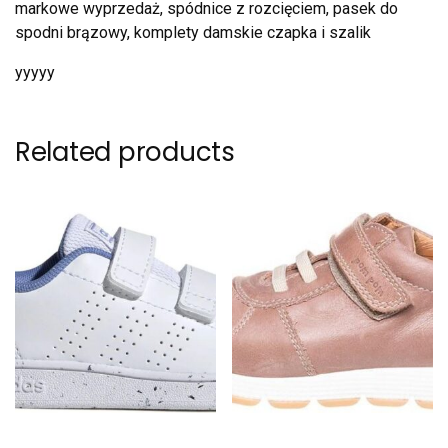
markowe wyprzedaż, spódnice z rozcięciem, pasek do
spodni brązowy, komplety damskie czapka i szalik
yyyyy
Related products