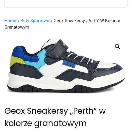
Home
»
Buty Sportowe
» Geox Sneakersy „Perth” W Kolorze
Granatowym
Geox Sneakersy „Perth” w
kolorze granatowym