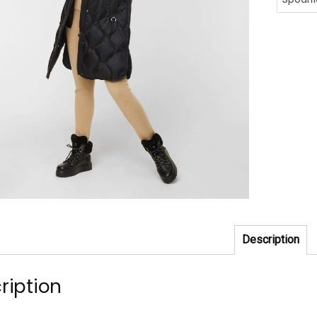
Description
ription