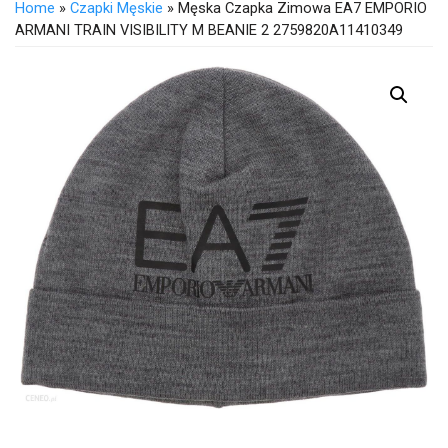
Home
»
Czapki Męskie
» Męska Czapka Zimowa EA7 EMPORIO
ARMANI TRAIN VISIBILITY M BEANIE 2 2759820A11410349