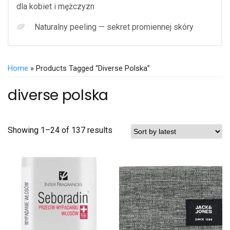
dla kobiet i mężczyzn
Naturalny peeling — sekret promiennej skóry
Home
» Products Tagged “diverse Polska”
diverse polska
Showing 1–24 of 137 results