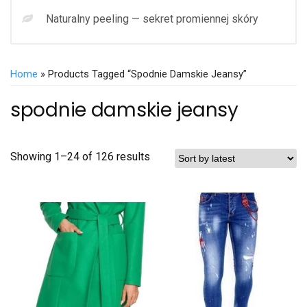
Naturalny peeling — sekret promiennej skóry
Home
» Products Tagged “spodnie Damskie Jeansy”
spodnie damskie jeansy
Showing 1–24 of 126 results