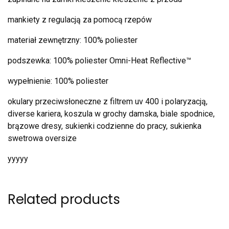
mankiety z regulacją za pomocą rzepów
materiał zewnętrzny: 100% poliester
podszewka: 100% poliester Omni-Heat Reflective™
wypełnienie: 100% poliester
okulary przeciwsłoneczne z filtrem uv 400 i polaryzacją,
diverse kariera, koszula w grochy damska, biale spodnice,
brązowe dresy, sukienki codzienne do pracy, sukienka
swetrowa oversize
yyyyy
Related products