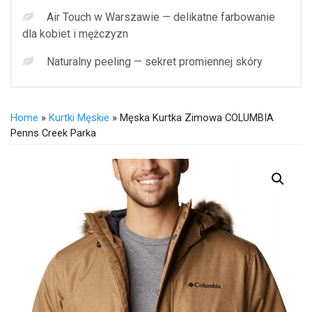
Air Touch w Warszawie — delikatne farbowanie
dla kobiet i mężczyzn
Naturalny peeling — sekret promiennej skóry
Home
»
Kurtki Męskie
» Męska Kurtka Zimowa COLUMBIA
Penns Creek Parka