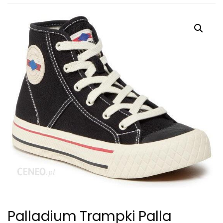
Palladium Trampki Palla